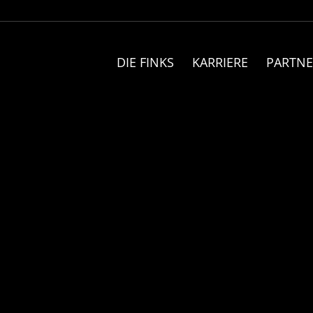
DIE FINKS
KARRIERE
PARTNE