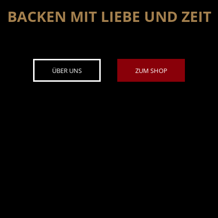
BACKEN MIT LIEBE UND ZEIT
ÜBER UNS
ZUM SHOP