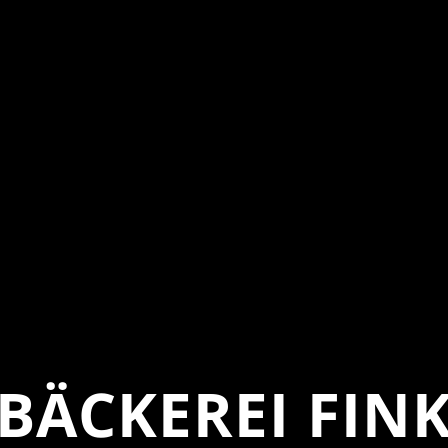
BÄCKEREI FIN