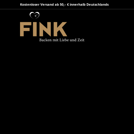
Kostenloser Versand ab 50,– € innerhalb Deutschlands