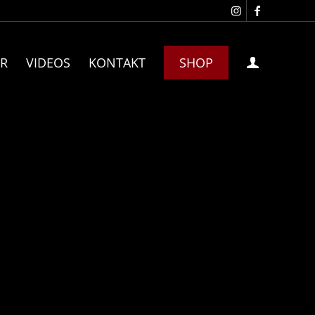
R
VIDEOS
KONTAKT
SHOP