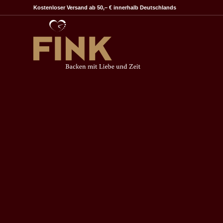
Kostenloser Versand ab 50,– € innerhalb Deutschlands