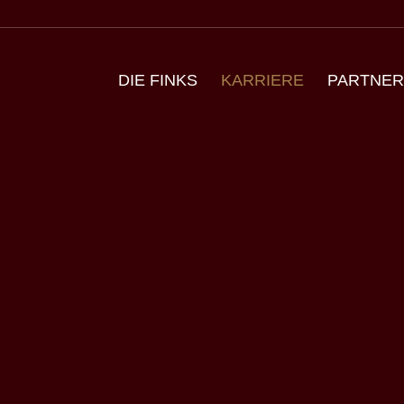
DIE FINKS
KARRIERE
PARTNE