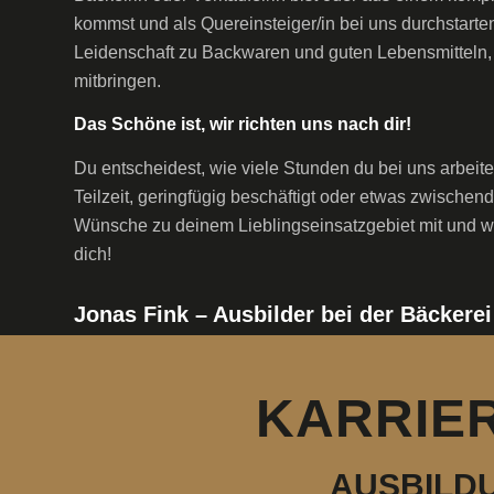
kommst und als Quereinsteiger/in bei uns durchstarte
Leidenschaft zu Backwaren und guten Lebensmitteln, s
mitbringen.
Das Schöne ist, wir richten uns nach dir!
Du entscheidest, wie viele Stunden du bei uns arbeite
Teilzeit, geringfügig beschäftigt oder etwas zwischend
Wünsche zu deinem Lieblingseinsatzgebiet mit und wi
dich!
Jonas Fink – Ausbilder bei der Bäckerei
KARRIER
AUSBILDU