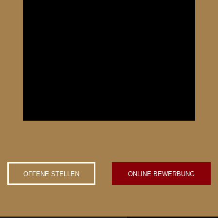
OFFENE STELLEN
ONLINE BEWERBUNG