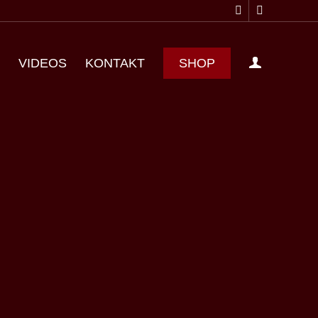
R
VIDEOS
KONTAKT
SHOP