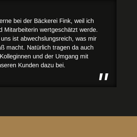
erne bei der Bäckerei Fink, weil ich
d Mitarbeiterin wertgeschätzt werde.
i uns ist abwechslungsreich, was mir
aß macht. Natürlich tragen da auch
 Kolleginnen und der Umgang mit
seren Kunden dazu bei.