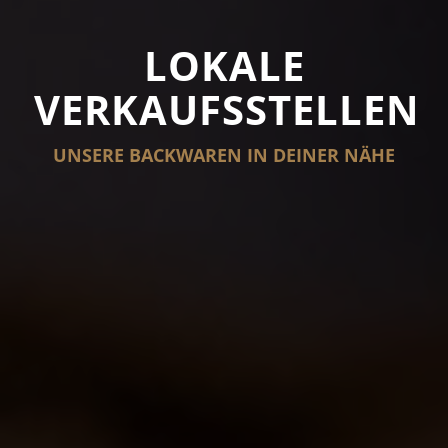
LOKALE
VERKAUFSSTELLEN
UNSERE BACKWAREN IN DEINER NÄHE