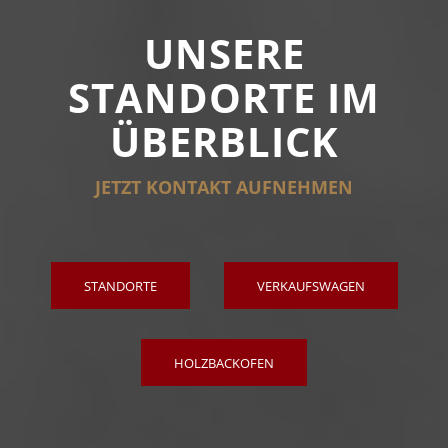
UNSERE
STANDORTE IM
ÜBERBLICK
JETZT KONTAKT AUFNEHMEN
STANDORTE
VERKAUFSWAGEN
HOLZBACKOFEN